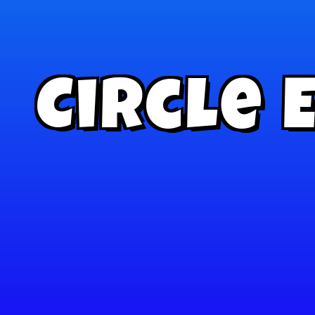
Circle 