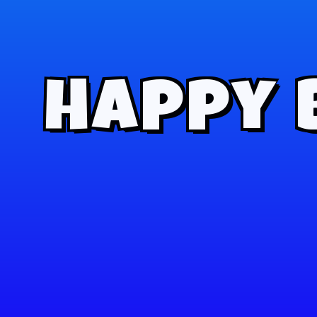
Happy 